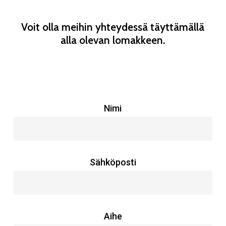
Voit olla meihin yhteydessä täyttämällä
alla olevan lomakkeen.
Nimi
Sähköposti
Aihe