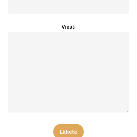
Viesti